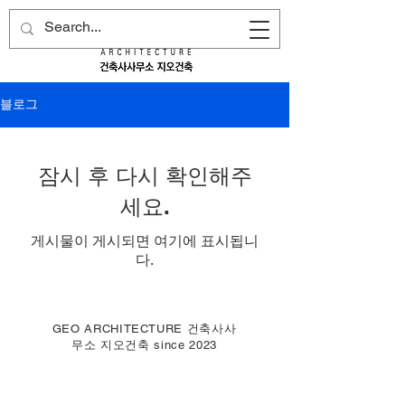
블로그
잠시 후 다시 확인해주
세요.
게시물이 게시되면 여기에 표시됩니
다.
GEO ARCHITECTURE 건축사사
무소 지오건축 since 2023